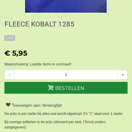
FLEECE KOBALT 1285
1285
€ 5,95
Waarschuwing: Laatste items in voorraad!
-
+
BESTELLEN
Toevoegen aan Verlanglijst
De prijs is per meter bij alles wat wordt afgeknipt. En "1" staat voor 1 meter.
Bij overige artikelen is de prijs uiteraard per stuk. (Tenzij anders
aangegeven).