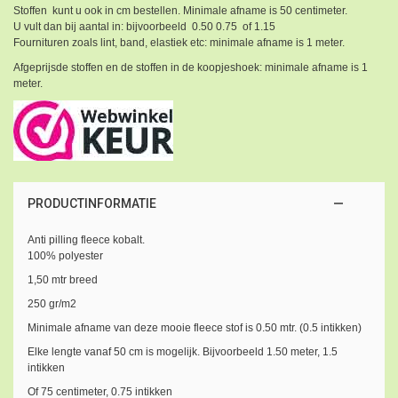
Stoffen kunt u ook in cm bestellen. Minimale afname is 50 centimeter.
U vult dan bij aantal in: bijvoorbeeld 0.50 0.75 of 1.15
Fournituren zoals lint, band, elastiek etc: minimale afname is 1 meter.
Afgeprijsde stoffen en de stoffen in de koopjeshoek: minimale afname is 1
meter.
PRODUCTINFORMATIE
Anti pilling fleece kobalt.
100% polyester
1,50 mtr breed
250 gr/m2
Minimale afname van deze mooie fleece stof is 0.50 mtr. (0.5 intikken)
Elke lengte vanaf 50 cm is mogelijk. Bijvoorbeeld 1.50 meter, 1.5
intikken
Of 75 centimeter, 0.75 intikken