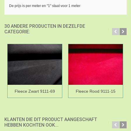
De prijs is per meter en "1" staat voor 1 meter
30 ANDERE PRODUCTEN IN DEZELFDE
CATEGORIE:
Fleece Zwart 9111-69
Fleece Rood 9111-15
KLANTEN DIE DIT PRODUCT AANGESCHAFT
HEBBEN KOCHTEN OOK...