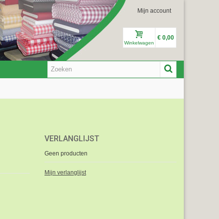
Mijn account
€ 0,00
Winkelwagen
VERLANGLIJST
Geen producten
Mijn verlanglijst