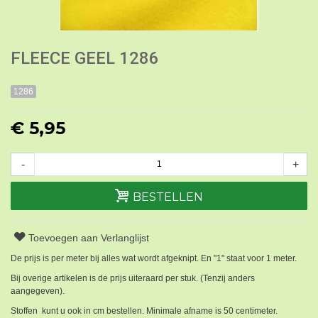
FLEECE GEEL 1286
1286
€ 5,95
-
+
BESTELLEN
Toevoegen aan Verlanglijst
De prijs is per meter bij alles wat wordt afgeknipt. En "1" staat voor 1 meter.
Bij overige artikelen is de prijs uiteraard per stuk. (Tenzij anders
aangegeven).
Stoffen kunt u ook in cm bestellen. Minimale afname is 50 centimeter.