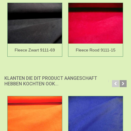
Fleece Zwart 9111-69
Fleece Rood 9111-15
KLANTEN DIE DIT PRODUCT AANGESCHAFT
HEBBEN KOCHTEN OOK...