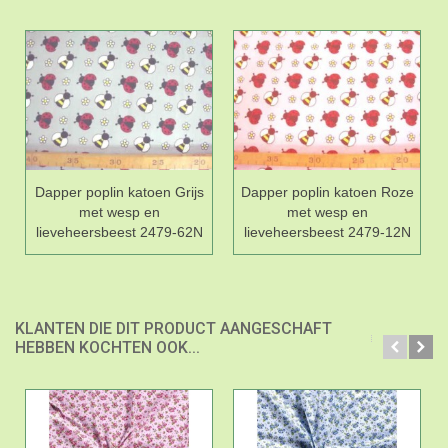
Dapper poplin katoen Grijs
Dapper poplin katoen Roze
met wesp en
met wesp en
lieveheersbeest 2479-62N
lieveheersbeest 2479-12N
KLANTEN DIE DIT PRODUCT AANGESCHAFT
HEBBEN KOCHTEN OOK...