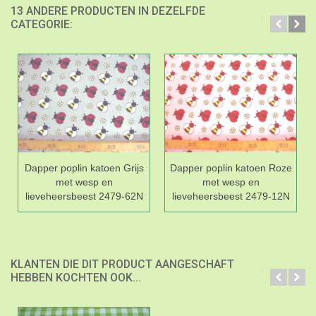
13 ANDERE PRODUCTEN IN DEZELFDE
CATEGORIE:
Dapper poplin katoen Grijs
Dapper poplin katoen Roze
met wesp en
met wesp en
lieveheersbeest 2479-62N
lieveheersbeest 2479-12N
KLANTEN DIE DIT PRODUCT AANGESCHAFT
HEBBEN KOCHTEN OOK...