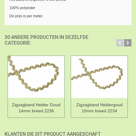
100% polyester
De prijs is per meter.
30 ANDERE PRODUCTEN IN DEZELFDE
CATEGORIE:
Zigzagband Helder Goud
Zigzagband Heldergoud
14mm breed 2236
10mm breed 2234
KLANTEN DIE DIT PRODUCT AANGESCHAFT