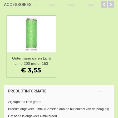
ACCESSOIRES
Gutermann garen Licht
Lime 200 meter 153
€ 3,55
PRODUCTINFORMATIE
Zigzagband lime groen
Breedte ongeveer 9 mm. (Gemeten aan de buitenkant van de boogjes)
Het band is ongeveer 4 mm breed.