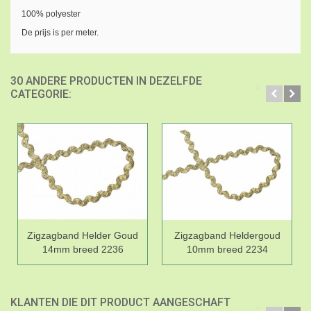
100% polyester
De prijs is per meter.
30 ANDERE PRODUCTEN IN DEZELFDE
CATEGORIE:
Zigzagband Helder Goud
Zigzagband Heldergoud
14mm breed 2236
10mm breed 2234
KLANTEN DIE DIT PRODUCT AANGESCHAFT