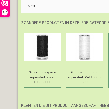
100 mtr
9,5
27 ANDERE PRODUCTEN IN DEZELFDE CATEGORIE
Gutermann garen
Gutermann garen
supersterk Zwart
supersterk Wit 100mtr
100mtr 000
800
KLANTEN DIE DIT PRODUCT AANGESCHAFT HEBB