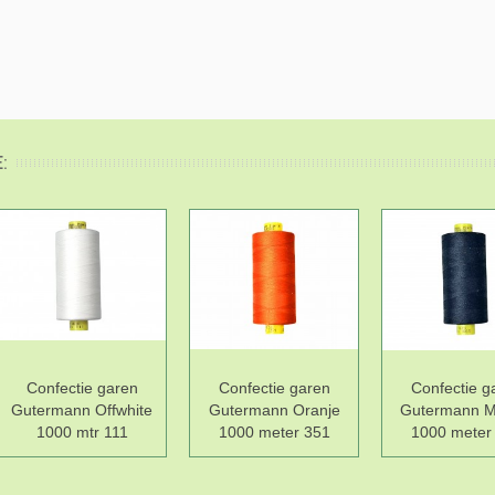
:
Confectie garen
Confectie garen
Confectie g
Gutermann Offwhite
Gutermann Oranje
Gutermann M
1000 mtr 111
1000 meter 351
1000 meter