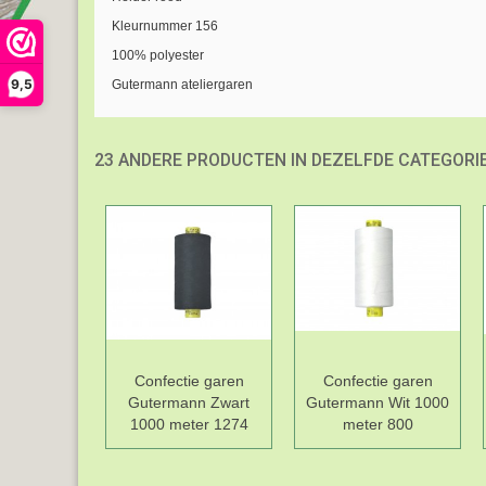
Kleurnummer 156
100% polyester
9,5
Gutermann ateliergaren
23 ANDERE PRODUCTEN IN DEZELFDE CATEGORIE
Confectie garen
Confectie garen
Gutermann Zwart
Gutermann Wit 1000
1000 meter 1274
meter 800