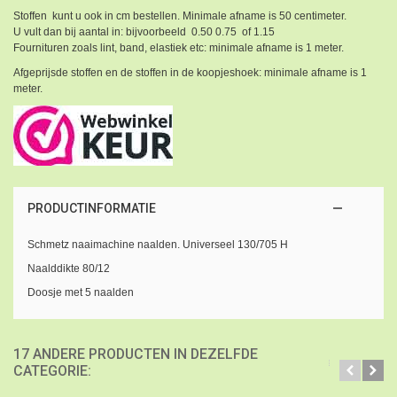
Stoffen kunt u ook in cm bestellen. Minimale afname is 50 centimeter.
U vult dan bij aantal in: bijvoorbeeld 0.50 0.75 of 1.15
Fournituren zoals lint, band, elastiek etc: minimale afname is 1 meter.
Afgeprijsde stoffen en de stoffen in de koopjeshoek: minimale afname is 1
meter.
PRODUCTINFORMATIE
Schmetz naaimachine naalden. Universeel 130/705 H
Naalddikte 80/12
Doosje met 5 naalden
17 ANDERE PRODUCTEN IN DEZELFDE
CATEGORIE: