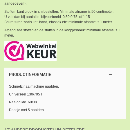
aangegeven).
Stoffen kunt u ook in cm bestellen. Minimale afname is 50 centimeter.
U vult dan bij aantal in: bijvoorbeeld 0.50 0.75 of 1.15
Fournituren zoals lint, band, elastiek etc: minimale afname is 1 meter.
Afgeprijsde stoffen en de stoffen in de koopjeshoek: minimale afname is 1
meter.
PRODUCTINFORMATIE
Schmetz naaimachine naalden.
Universeel 130/705 H
Naalddikte 60/08
Doosje met 5 naalden