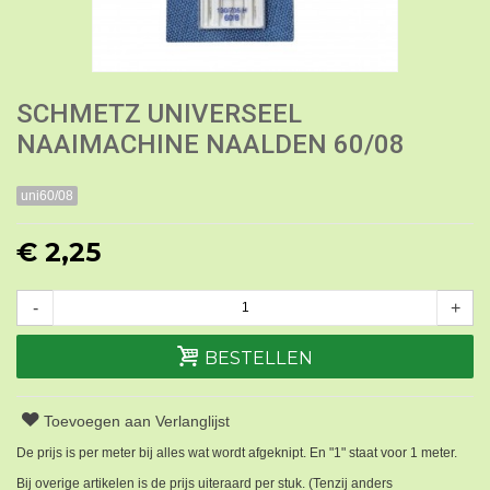
SCHMETZ UNIVERSEEL
NAAIMACHINE NAALDEN 60/08
uni60/08
€ 2,25
-
+
BESTELLEN
Toevoegen aan Verlanglijst
De prijs is per meter bij alles wat wordt afgeknipt. En "1" staat voor 1 meter.
Bij overige artikelen is de prijs uiteraard per stuk. (Tenzij anders