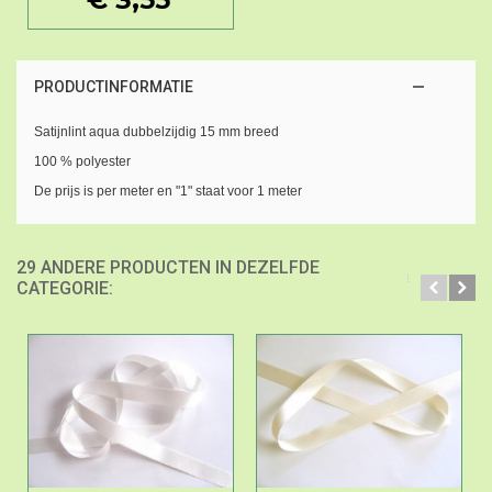
PRODUCTINFORMATIE
Satijnlint aqua dubbelzijdig 15 mm breed
100 % polyester
De prijs is per meter en "1" staat voor 1 meter
29 ANDERE PRODUCTEN IN DEZELFDE
CATEGORIE: