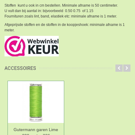
Stoffen kunt u ook in cm bestellen. Minimale afname is 50 centimeter.
U vult dan bij aantal in: bijvoorbeeld 0.50 0.75 of 1.15
Fournituren zoals lint, band, elastiek etc: minimale afname is 1 meter.
Afgeprijsde stoffen en de stoffen in de koopjeshoek: minimale afname is 1
meter.
ACCESSOIRES
Gutermann garen Lime