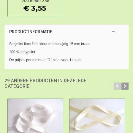
200 meter 336
€ 3,55
PRODUCTINFORMATIE
Satijnlint lime felle kleur dubbelzijdig 15 mm breed
100 % polyester
De prijs is per meter en "1" staat voor 1 meter
29 ANDERE PRODUCTEN IN DEZELFDE
CATEGORIE: