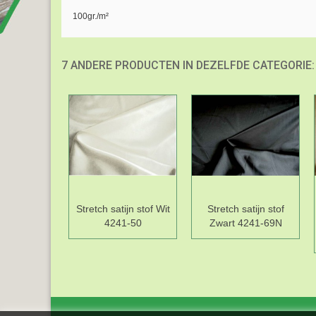
100gr./m²
7 ANDERE PRODUCTEN IN DEZELFDE CATEGORIE:
Stretch satijn stof Wit
Stretch satijn stof
4241-50
Zwart 4241-69N