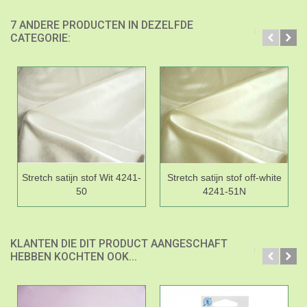
7 ANDERE PRODUCTEN IN DEZELFDE
CATEGORIE:
Stretch satijn stof Wit 4241-
Stretch satijn stof off-white
50
4241-51N
KLANTEN DIE DIT PRODUCT AANGESCHAFT
HEBBEN KOCHTEN OOK...