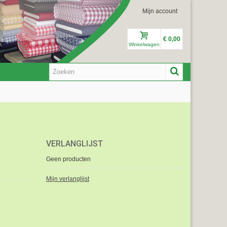
Mijn account
€ 0,00
Winkelwagen
VERLANGLIJST
Geen producten
Mijn verlanglijst