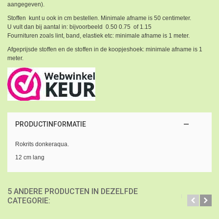
aangegeven).
Stoffen kunt u ook in cm bestellen. Minimale afname is 50 centimeter.
U vult dan bij aantal in: bijvoorbeeld 0.50 0.75 of 1.15
Fournituren zoals lint, band, elastiek etc: minimale afname is 1 meter.
Afgeprijsde stoffen en de stoffen in de koopjeshoek: minimale afname is 1
meter.
PRODUCTINFORMATIE
Rokrits donkeraqua.
12 cm lang
5 ANDERE PRODUCTEN IN DEZELFDE
CATEGORIE: