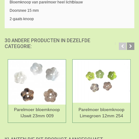
Bloemknoop van parelmoer heel lichtblauw
Doorsnee 15 mm
2-gaats knoop
30 ANDERE PRODUCTEN IN DEZELFDE
CATEGORIE:
Parelmoer bloemknoop
Parelmoer bloemknoop
IJswit 23mm 009
Limegroen 12mm 254