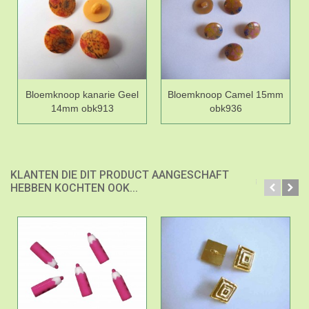
Bloemknoop kanarie Geel
Bloemknoop Camel 15mm
14mm obk913
obk936
KLANTEN DIE DIT PRODUCT AANGESCHAFT
HEBBEN KOCHTEN OOK...