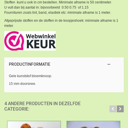
Stoffen kunt u ook in cm bestellen. Minimale afname is 50 centimeter.
U vult dan bij aantal in: bijvoorbeeld 0.50 0.75 of 1.15
Fournituren zoals lint, band, elastiek etc: minimale afname is 1 meter.
Afgeprijsde stoffen en de stoffen in de koopjeshoek: minimale afname is 1
meter.
PRODUCTINFORMATIE
Gele kunststof bloemknoop.
15 mm doorsnee.
4 ANDERE PRODUCTEN IN DEZELFDE
CATEGORIE: