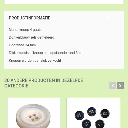
PRODUCTINFORMATIE
Mantelknoop 4 gaats
Donkerblauw, iets gemeleerd.
Doorsnee 34 mm
Dikke kunststof knoop met opstaande rand 8mm
Knopen worden per stuk verkocht
30 ANDERE PRODUCTEN IN DEZELFDE
CATEGORIE: