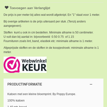
Toevoegen aan Verlanglijst
De prijs is per meter bij alles wat wordt afgeknipt. En "1" staat voor 1 meter.
Bij overige artikelen is de prijs uiteraard per stuk. (Tenzij anders
aangegeven).
Stoffen kunt u ook in cm bestellen. Minimale afname is 50 centimeter.
U vult dan bij aantal in: bijvoorbeeld 0.50 0.75 of 1.15
Fournituren zoals lint, band, elastiek etc: minimale afname is 1 meter.
Afgeprijsde stoffen en de stoffen in de koopjeshoek: minimale afname is 1
meter.
PRODUCTINFORMATIE
Katoen met een kleine bloemprint. By Poppy Europe.
100% katoen