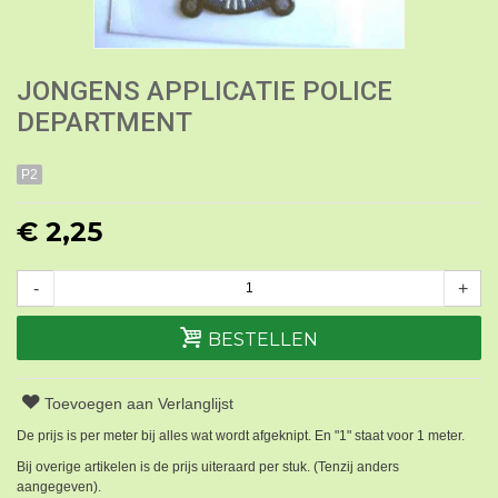
JONGENS APPLICATIE POLICE
DEPARTMENT
P2
€ 2,25
-
+
BESTELLEN
Toevoegen aan Verlanglijst
De prijs is per meter bij alles wat wordt afgeknipt. En "1" staat voor 1 meter.
Bij overige artikelen is de prijs uiteraard per stuk. (Tenzij anders
aangegeven).