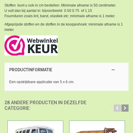
Stoffen kunt u ook in cm bestellen. Minimale afname is 50 centimeter.
U vult dan bij aantal in: bijvoorbeeld 0.50 0.75 of 1.15
Fournituren zoals lint, band, elastiek etc: minimale afname is 1 meter.
Afgeprijsde stoffen en de stoffen in de koopjeshoek: minimale afname is 1
meter.
PRODUCTINFORMATIE
Een opstrijkbare applicatie van 5 x 6 cm.
28 ANDERE PRODUCTEN IN DEZELFDE
CATEGORIE: