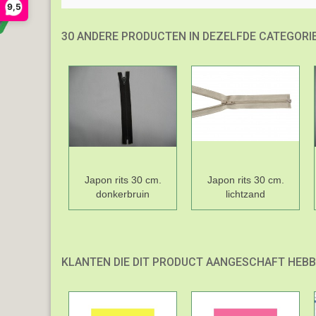
9,5
30 ANDERE PRODUCTEN IN DEZELFDE CATEGORIE
Japon rits 30 cm.
Japon rits 30 cm.
donkerbruin
lichtzand
KLANTEN DIE DIT PRODUCT AANGESCHAFT HEBB