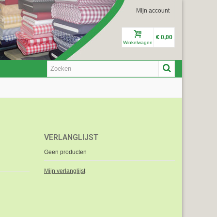
Mijn account
€ 0,00
Winkelwagen
VERLANGLIJST
Geen producten
Mijn verlanglijst