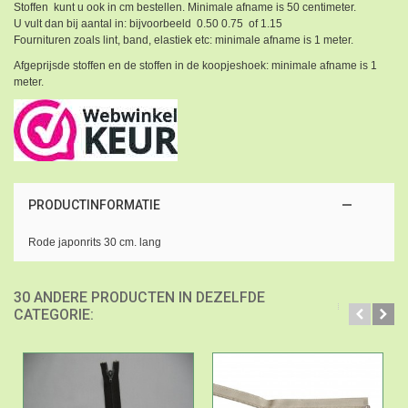
Stoffen kunt u ook in cm bestellen. Minimale afname is 50 centimeter.
U vult dan bij aantal in: bijvoorbeeld 0.50 0.75 of 1.15
Fournituren zoals lint, band, elastiek etc: minimale afname is 1 meter.
Afgeprijsde stoffen en de stoffen in de koopjeshoek: minimale afname is 1
meter.
PRODUCTINFORMATIE
Rode japonrits 30 cm. lang
30 ANDERE PRODUCTEN IN DEZELFDE
CATEGORIE: