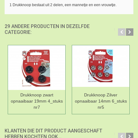
1 Drukknoop bestaat uit 2 delen, een mannetje en een vrouwtje.
29 ANDERE PRODUCTEN IN DEZELFDE
CATEGORIE:
Drukknoop zwart
Drukknoop Zilver
opnaaibaar 19mm 4_stuks
opnaaibaar 14mm 6_stuks
nr7
nr5
KLANTEN DIE DIT PRODUCT AANGESCHAFT
HEBBEN KOCHTEN OOK...