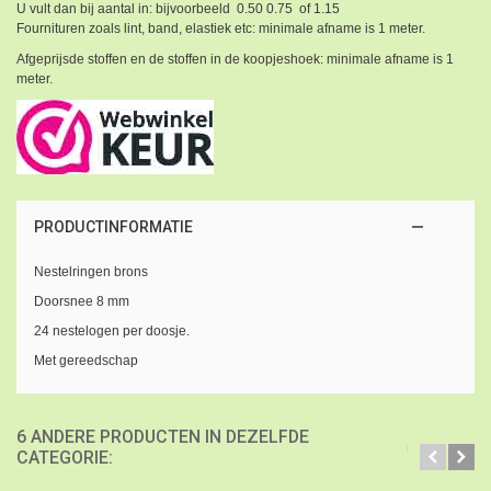
U vult dan bij aantal in: bijvoorbeeld 0.50 0.75 of 1.15
Fournituren zoals lint, band, elastiek etc: minimale afname is 1 meter.
Afgeprijsde stoffen en de stoffen in de koopjeshoek: minimale afname is 1
meter.
PRODUCTINFORMATIE
Nestelringen brons
Doorsnee 8 mm
24 nestelogen per doosje.
Met gereedschap
6 ANDERE PRODUCTEN IN DEZELFDE
CATEGORIE: