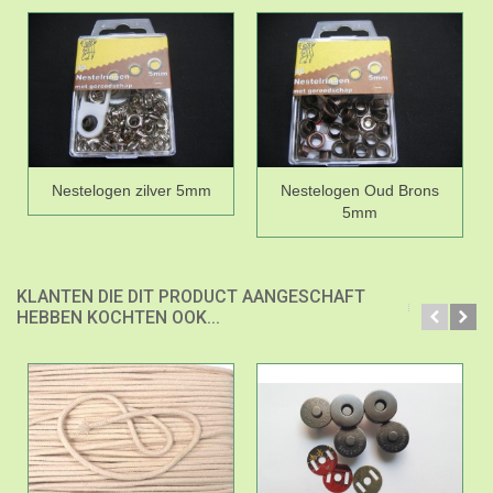
Nestelogen zilver 5mm
Nestelogen Oud Brons
5mm
KLANTEN DIE DIT PRODUCT AANGESCHAFT
HEBBEN KOCHTEN OOK...