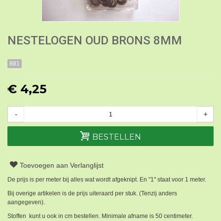
NESTELOGEN OUD BRONS 8MM
881
€ 4,25
-
+
BESTELLEN
Toevoegen aan Verlanglijst
De prijs is per meter bij alles wat wordt afgeknipt. En "1" staat voor 1 meter.
Bij overige artikelen is de prijs uiteraard per stuk. (Tenzij anders
aangegeven).
Stoffen kunt u ook in cm bestellen. Minimale afname is 50 centimeter.