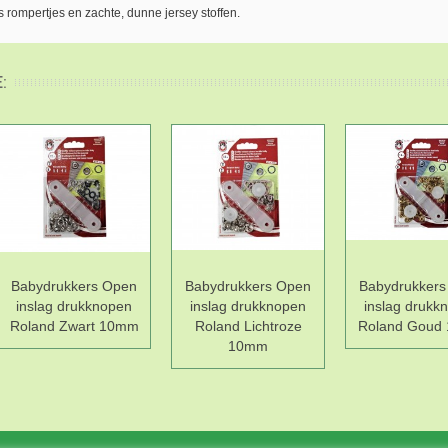
 rompertjes en zachte, dunne jersey stoffen.
:
Babydrukkers Open
Babydrukkers Open
Babydrukkers
inslag drukknopen
inslag drukknopen
inslag drukk
Roland Zwart 10mm
Roland Lichtroze
Roland Goud
10mm