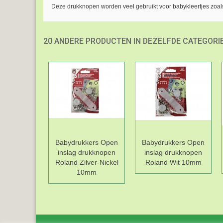
Deze drukknopen worden veel gebruikt voor babykleertjes zoals
20 ANDERE PRODUCTEN IN DEZELFDE CATEGORIE
Babydrukkers Open
Babydrukkers Open
inslag drukknopen
inslag drukknopen
Roland Zilver-Nickel
Roland Wit 10mm
10mm