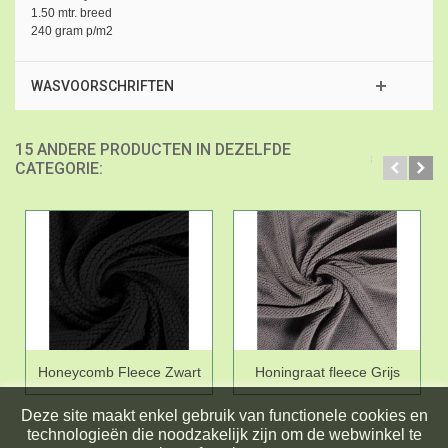
1.50 mtr. breed
240 gram p/m2
WASVOORSCHRIFTEN
15 ANDERE PRODUCTEN IN DEZELFDE
CATEGORIE:
Honeycomb Fleece Zwart
Honingraat fleece Grijs
Deze site maakt enkel gebruik van functionele cookies en
technologieën die noodzakelijk zijn om de webwinkel te