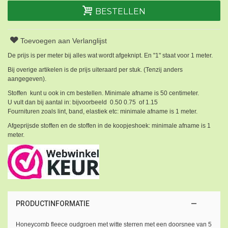
BESTELLEN
Toevoegen aan Verlanglijst
De prijs is per meter bij alles wat wordt afgeknipt. En "1" staat voor 1 meter.
Bij overige artikelen is de prijs uiteraard per stuk. (Tenzij anders
aangegeven).
Stoffen kunt u ook in cm bestellen. Minimale afname is 50 centimeter.
U vult dan bij aantal in: bijvoorbeeld 0.50 0.75 of 1.15
Fournituren zoals lint, band, elastiek etc: minimale afname is 1 meter.
Afgeprijsde stoffen en de stoffen in de koopjeshoek: minimale afname is 1
meter.
PRODUCTINFORMATIE
Honeycomb fleece oudgroen met witte sterren met een doorsnee van 5