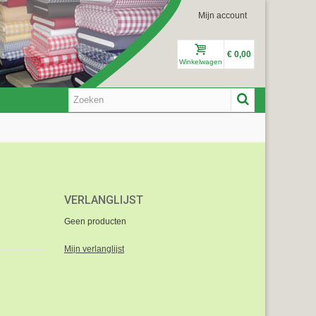
Mijn account
€ 0,00
Winkelwagen
VERLANGLIJST
Geen producten
Mijn verlanglijst