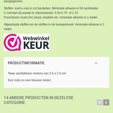
aangegeven).
Stoffen kunt u ook in cm bestellen. Minimale afname is 50 centimeter.
U vult dan bij aantal in: bijvoorbeeld 0.50 0.75 of 1.15
Fournituren zoals lint, band, elastiek etc: minimale afname is 1 meter.
Afgeprijsde stoffen en de stoffen in de koopjeshoek: minimale afname is 1
meter.
PRODUCTINFORMATIE
Twee opstrijkbare molens van 3.5 x 2.5 cm.
Een rode en een blauwe molen
14 ANDERE PRODUCTEN IN DEZELFDE
CATEGORIE: