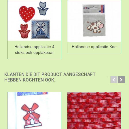
Hollandse applicatie 4
Hollandse applicatie Koe
stuks ook opplakbaar
KLANTEN DIE DIT PRODUCT AANGESCHAFT
HEBBEN KOCHTEN OOK...