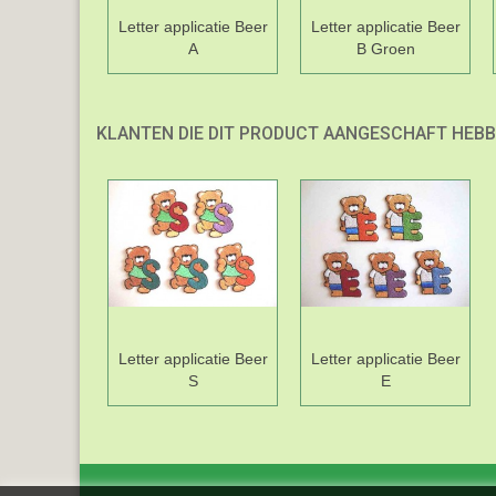
Letter applicatie Beer
Letter applicatie Beer
A
B Groen
KLANTEN DIE DIT PRODUCT AANGESCHAFT HEBB
Letter applicatie Beer
Letter applicatie Beer
S
E