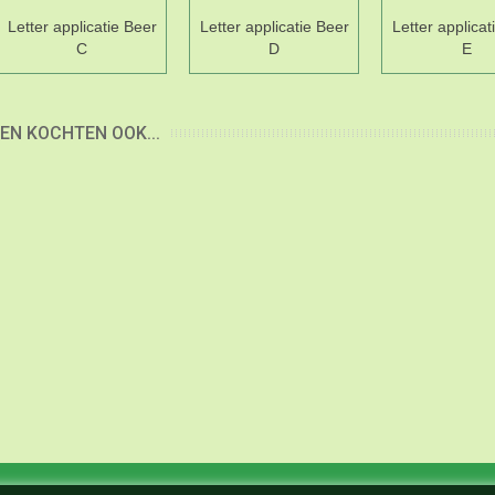
Letter applicatie Beer
Letter applicatie Beer
Letter applicat
C
D
E
EN KOCHTEN OOK...