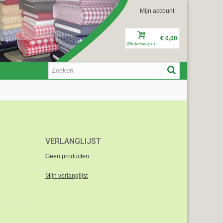
Mijn account
€ 0,00
Winkelwagen
VERLANGLIJST
Geen producten
Mijn verlanglijst