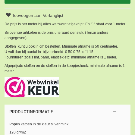
Toevoegen aan Verlanglijst
De prijs is per meter bij alles wat wordt afgeknipt. En "1" staat voor 1 meter.
Bij overige artikelen is de prijs uiteraard per stuk. (Tenzij anders
aangegeven).
Stoffen kunt u ook in cm bestellen. Minimale afname is 50 centimeter.
U vult dan bij aantal in: bijvoorbeeld 0.50 0.75 of 1.15
Fournituren zoals lint, band, elastiek etc: minimale afname is 1 meter.
Afgeprijsde stoffen en de stoffen in de koopjeshoek: minimale afname is 1
meter.
PRODUCTINFORMATIE
Poplin katoen in de kleur silver mink
120 gr/m2