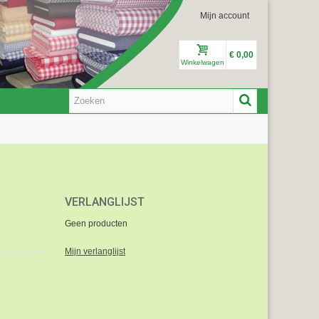
Mijn account
€ 0,00
Winkelwagen
VERLANGLIJST
Geen producten
Mijn verlanglijst