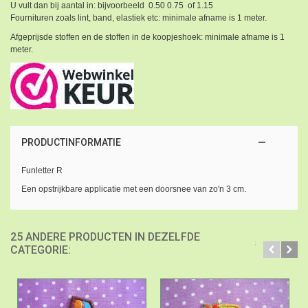
U vult dan bij aantal in: bijvoorbeeld 0.50 0.75 of 1.15
Fournituren zoals lint, band, elastiek etc: minimale afname is 1 meter.
Afgeprijsde stoffen en de stoffen in de koopjeshoek: minimale afname is 1
meter.
PRODUCTINFORMATIE
Funletter R
Een opstrijkbare applicatie met een doorsnee van zo'n 3 cm.
25 ANDERE PRODUCTEN IN DEZELFDE
CATEGORIE: