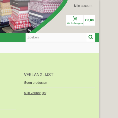
Mijn account
€ 0,00
Winkelwagen
VERLANGLIJST
Geen producten
Mijn verlanglijst