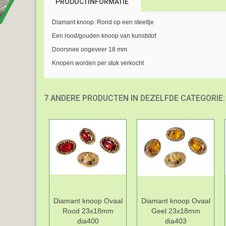
PRODUCTINFORMATIE
Diamant knoop. Rond op een steeltje
Een rood/gouden knoop van kunststof.
Doorsnee ongeveer 18 mm.
Knopen worden per stuk verkocht
7 ANDERE PRODUCTEN IN DEZELFDE CATEGORIE:
Diamant knoop Ovaal
Diamant knoop Ovaal
Rood 23x18mm
Geel 23x18mm
dia400
dia403