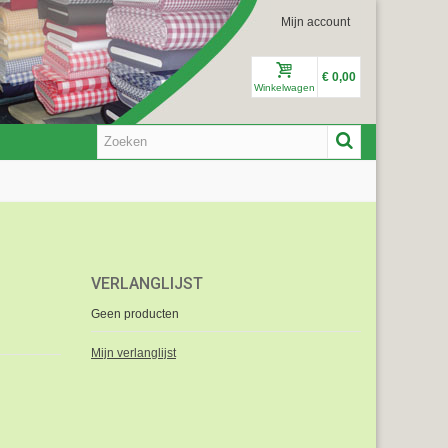
Mijn account
€ 0,00
Winkelwagen
VERLANGLIJST
Geen producten
Mijn verlanglijst