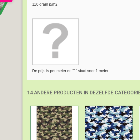
110 gram p/m2
De prijs is per meter en "1" staat voor 1 meter
14 ANDERE PRODUCTEN IN DEZELFDE CATEGORIE