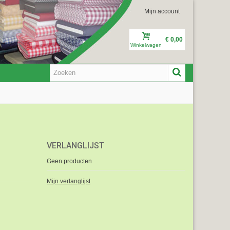
Mijn account
€ 0,00
Winkelwagen
VERLANGLIJST
Geen producten
Mijn verlanglijst