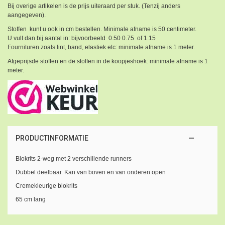
Bij overige artikelen is de prijs uiteraard per stuk. (Tenzij anders
aangegeven).
Stoffen kunt u ook in cm bestellen. Minimale afname is 50 centimeter.
U vult dan bij aantal in: bijvoorbeeld 0.50 0.75 of 1.15
Fournituren zoals lint, band, elastiek etc: minimale afname is 1 meter.
Afgeprijsde stoffen en de stoffen in de koopjeshoek: minimale afname is 1
meter.
PRODUCTINFORMATIE
Blokrits 2-weg met 2 verschillende runners
Dubbel deelbaar. Kan van boven en van onderen open
Cremekleurige blokrits
65 cm lang