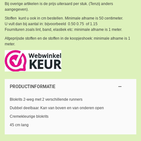
Bij overige artikelen is de prijs uiteraard per stuk. (Tenzij anders
aangegeven).
Stoffen kunt u ook in cm bestellen. Minimale afname is 50 centimeter.
U vult dan bij aantal in: bijvoorbeeld 0.50 0.75 of 1.15
Fournituren zoals lint, band, elastiek etc: minimale afname is 1 meter.
Afgeprijsde stoffen en de stoffen in de koopjeshoek: minimale afname is 1
meter.
PRODUCTINFORMATIE
Blokrits 2-weg met 2 verschillende runners
Dubbel deelbaar. Kan van boven en van onderen open
Cremekleurige blokrits
45 cm lang