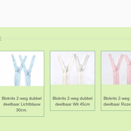
:
Blokrits 2-weg dubbel
Blokrits 2-weg dubbel
Blokrits 2-weg
deelbaar Lichtblauw
deelbaar Wit 45cm
deelbaar Roze
30cm.