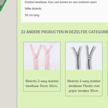
Dubbel deelbaar. Kan van boven en van onderen open
Witte blokrits
50 cm lang
22 ANDERE PRODUCTEN IN DEZELFDE CATEGORIE
Blokrits 2-weg dubbel
Blokrits 2-weg dubbel
deelbaar Roze 30cm.
deelbaar Plastic met
grijze tandjes 30cm.