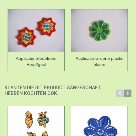
Applicatie Ster/bloem
Applicatie Groene plastic
Rood/geel
bloem
KLANTEN DIE DIT PRODUCT AANGESCHAFT
HEBBEN KOCHTEN OOK...