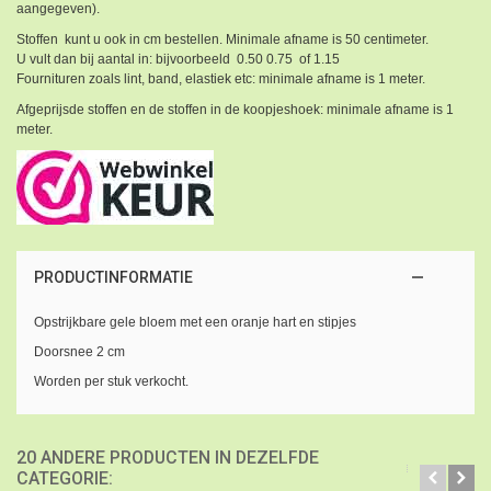
aangegeven).
Stoffen kunt u ook in cm bestellen. Minimale afname is 50 centimeter.
U vult dan bij aantal in: bijvoorbeeld 0.50 0.75 of 1.15
Fournituren zoals lint, band, elastiek etc: minimale afname is 1 meter.
Afgeprijsde stoffen en de stoffen in de koopjeshoek: minimale afname is 1
meter.
PRODUCTINFORMATIE
Opstrijkbare gele bloem met een oranje hart en stipjes
Doorsnee 2 cm
Worden per stuk verkocht.
20 ANDERE PRODUCTEN IN DEZELFDE
CATEGORIE: