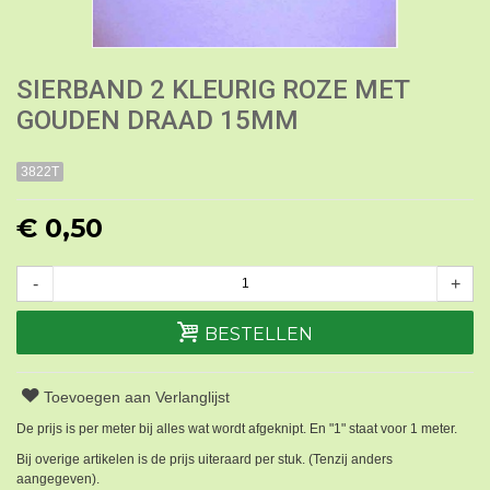
SIERBAND 2 KLEURIG ROZE MET
GOUDEN DRAAD 15MM
3822T
€ 0,50
-
+
BESTELLEN
Toevoegen aan Verlanglijst
De prijs is per meter bij alles wat wordt afgeknipt. En "1" staat voor 1 meter.
Bij overige artikelen is de prijs uiteraard per stuk. (Tenzij anders
aangegeven).