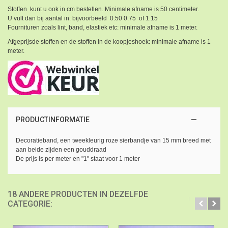
Stoffen kunt u ook in cm bestellen. Minimale afname is 50 centimeter.
U vult dan bij aantal in: bijvoorbeeld 0.50 0.75 of 1.15
Fournituren zoals lint, band, elastiek etc: minimale afname is 1 meter.
Afgeprijsde stoffen en de stoffen in de koopjeshoek: minimale afname is 1
meter.
PRODUCTINFORMATIE
Decoratieband, een tweekleurig roze sierbandje van 15 mm breed met
aan beide zijden een gouddraad
De prijs is per meter en "1" staat voor 1 meter
18 ANDERE PRODUCTEN IN DEZELFDE
CATEGORIE: