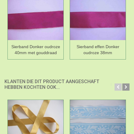
Sierband Donker oudroze
Sierband effen Donker
40mm met gouddraad
oudroze 38mm
KLANTEN DIE DIT PRODUCT AANGESCHAFT
HEBBEN KOCHTEN OOK...