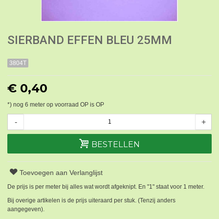
SIERBAND EFFEN BLEU 25MM
3804T
€ 0,40
*) nog
6
meter op voorraad OP is OP
-
+
BESTELLEN
Toevoegen aan Verlanglijst
De prijs is per meter bij alles wat wordt afgeknipt. En "1" staat voor 1 meter.
Bij overige artikelen is de prijs uiteraard per stuk. (Tenzij anders
aangegeven).