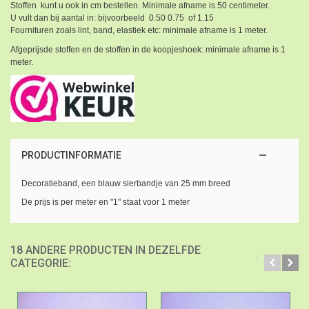
Stoffen kunt u ook in cm bestellen. Minimale afname is 50 centimeter.
U vult dan bij aantal in: bijvoorbeeld 0.50 0.75 of 1.15
Fournituren zoals lint, band, elastiek etc: minimale afname is 1 meter.
Afgeprijsde stoffen en de stoffen in de koopjeshoek: minimale afname is 1
meter.
PRODUCTINFORMATIE
Decoratieband, een blauw sierbandje van 25 mm breed
De prijs is per meter en "1" staat voor 1 meter
18 ANDERE PRODUCTEN IN DEZELFDE
CATEGORIE: