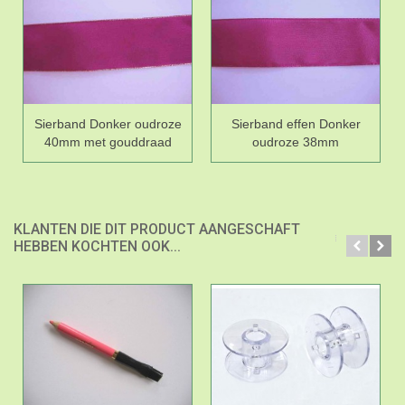
Sierband Donker oudroze
Sierband effen Donker
40mm met gouddraad
oudroze 38mm
KLANTEN DIE DIT PRODUCT AANGESCHAFT
HEBBEN KOCHTEN OOK...