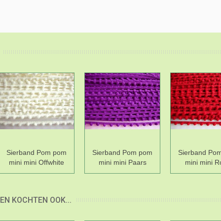
Sierband Pom pom
Sierband Pom pom
Sierband Po
mini mini Offwhite
mini mini Paars
mini mini 
EN KOCHTEN OOK...