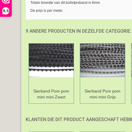
Totale breedte van dit bolletjesband is 8mm
9,5
De prijs is per meter.
9 ANDERE PRODUCTEN IN DEZELFDE CATEGORIE:
Sierband Pom pom
Sierband Pom pom
mini mini Zwart
mini mini Grijs
KLANTEN DIE DIT PRODUCT AANGESCHAFT HEBB