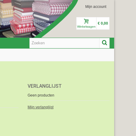
Mijn account
€ 0,00
Winkelwagen
VERLANGLIJST
Geen producten
Mijn verlanglijst