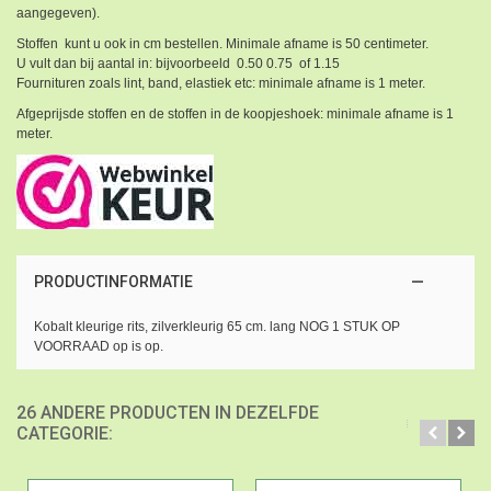
aangegeven).
Stoffen kunt u ook in cm bestellen. Minimale afname is 50 centimeter.
U vult dan bij aantal in: bijvoorbeeld 0.50 0.75 of 1.15
Fournituren zoals lint, band, elastiek etc: minimale afname is 1 meter.
Afgeprijsde stoffen en de stoffen in de koopjeshoek: minimale afname is 1
meter.
PRODUCTINFORMATIE
Kobalt kleurige rits, zilverkleurig 65 cm. lang NOG 1 STUK OP
VOORRAAD op is op.
26 ANDERE PRODUCTEN IN DEZELFDE
CATEGORIE: