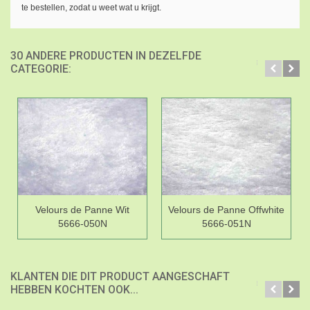
te bestellen, zodat u weet wat u krijgt.
30 ANDERE PRODUCTEN IN DEZELFDE
CATEGORIE:
Velours de Panne Wit
Velours de Panne Offwhite
5666-050N
5666-051N
KLANTEN DIE DIT PRODUCT AANGESCHAFT
HEBBEN KOCHTEN OOK...