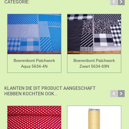
CATEGORIE:
Boerenbont Patchwork
Boerenbont Patchwork
Aqua 5634-4N
Zwart 5634-69N
KLANTEN DIE DIT PRODUCT AANGESCHAFT
HEBBEN KOCHTEN OOK...