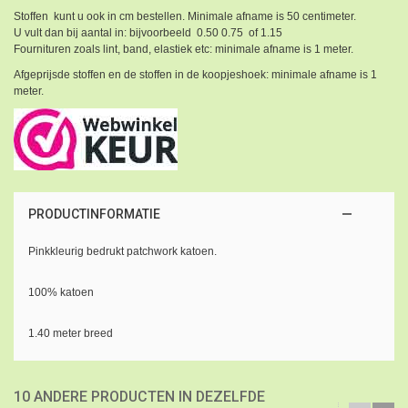
Stoffen kunt u ook in cm bestellen. Minimale afname is 50 centimeter.
U vult dan bij aantal in: bijvoorbeeld 0.50 0.75 of 1.15
Fournituren zoals lint, band, elastiek etc: minimale afname is 1 meter.
Afgeprijsde stoffen en de stoffen in de koopjeshoek: minimale afname is 1
meter.
PRODUCTINFORMATIE
Pinkkleurig bedrukt patchwork katoen.
100% katoen
1.40 meter breed
10 ANDERE PRODUCTEN IN DEZELFDE