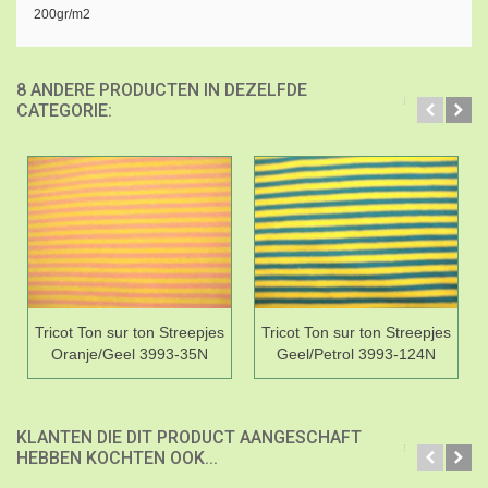
200gr/m2
8 ANDERE PRODUCTEN IN DEZELFDE
CATEGORIE:
Tricot Ton sur ton Streepjes
Tricot Ton sur ton Streepjes
Oranje/Geel 3993-35N
Geel/Petrol 3993-124N
KLANTEN DIE DIT PRODUCT AANGESCHAFT
HEBBEN KOCHTEN OOK...