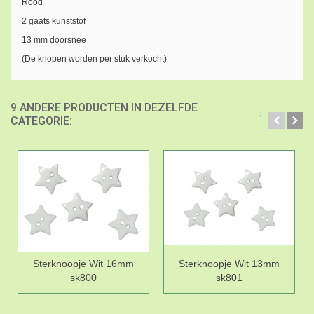
Rood
2 gaats kunststof
13 mm doorsnee
(De knopen worden per stuk verkocht)
9 ANDERE PRODUCTEN IN DEZELFDE
CATEGORIE:
Sterknoopje Wit 16mm
Sterknoopje Wit 13mm
sk800
sk801